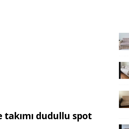
e takımı dudullu spot