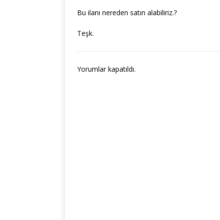
Bu ilanı nereden satın alabiliriz.?
Teşk.
Yorumlar kapatıldı.