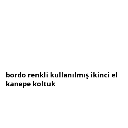
bordo renkli kullanılmış ikinci el
kanepe koltuk