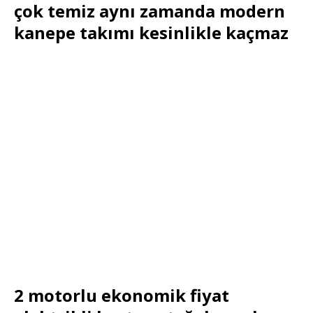
çok temiz aynı zamanda modern
kanepe takımı kesinlikle kaçmaz
2 motorlu ekonomik fiyat