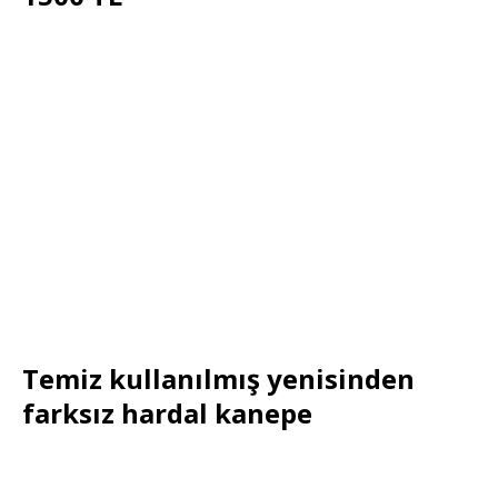
Temiz kullanılmış yenisinden
farksız hardal kanepe