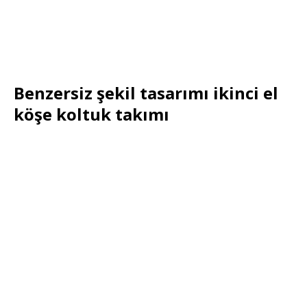
Benzersiz şekil tasarımı ikinci el
köşe koltuk takımı