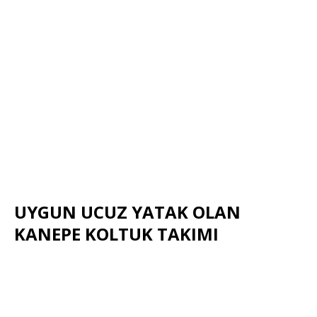
UYGUN UCUZ YATAK OLAN
KANEPE KOLTUK TAKIMI