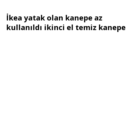
İkea yatak olan kanepe az
kullanıldı ikinci el temiz kanepe