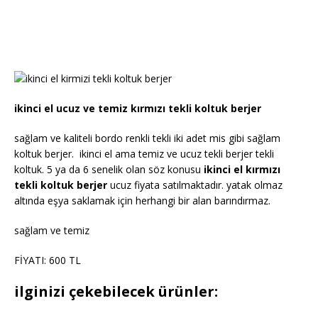
ikinci el ucuz ve temiz kırmızı tekli koltuk berjer
sağlam ve kaliteli bordo renkli tekli iki adet mis gibi sağlam
koltuk berjer. ikinci el ama temiz ve ucuz tekli berjer tekli
koltuk. 5 ya da 6 senelik olan söz konusu
ikinci el kırmızı
tekli koltuk berjer
ucuz fiyata satılmaktadır. yatak olmaz
altında eşya saklamak için herhangi bir alan barındırmaz.
sağlam ve temiz
FİYATI: 600 TL
ilginizi çekebilecek ürünler: