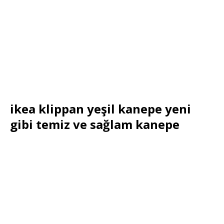
ikea klippan yeşil kanepe yeni
gibi temiz ve sağlam kanepe