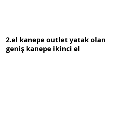
2.el kanepe outlet yatak olan
geniş kanepe ikinci el