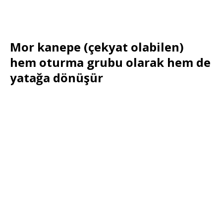
Mor kanepe (çekyat olabilen)
hem oturma grubu olarak hem de
yatağa dönüşür