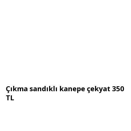
Çıkma sandıklı kanepe çekyat 350
TL