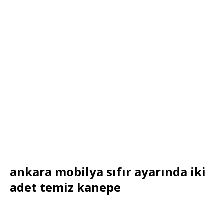
ankara mobilya sıfır ayarında iki
adet temiz kanepe