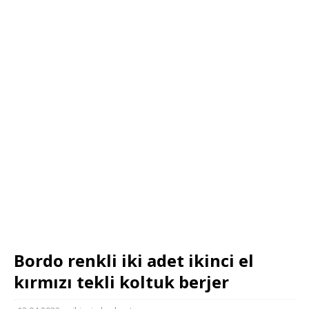
Bordo renkli iki adet ikinci el
kırmızı tekli koltuk berjer