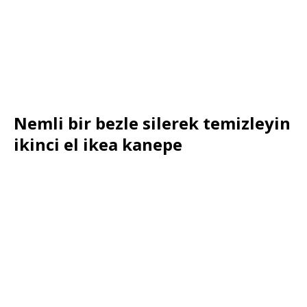
Nemli bir bezle silerek temizleyin
ikinci el ikea kanepe