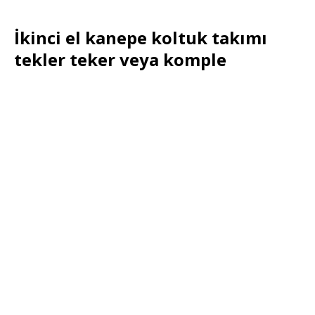
İkinci el kanepe koltuk takımı
tekler teker veya komple