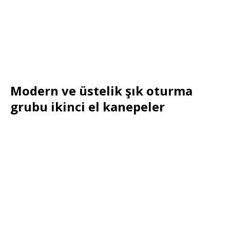
Modern ve üstelik şık oturma
grubu ikinci el kanepeler