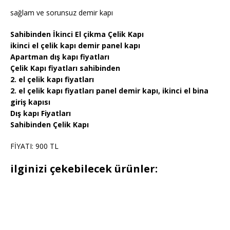
sağlam ve sorunsuz demir kapı
Sahibinden İkinci El çikma Çelik Kapı
ikinci el çelik kapı demir panel kapı
Apartman dış kapı fiyatları
Çelik Kapı fiyatları sahibinden
2. el çelik kapı fiyatları
2. el çelik kapı fiyatları panel demir kapı, ikinci el bina
giriş kapısı
Dış kapı Fiyatları
Sahibinden Çelik Kapı
FİYATI: 900 TL
ilginizi çekebilecek ürünler: