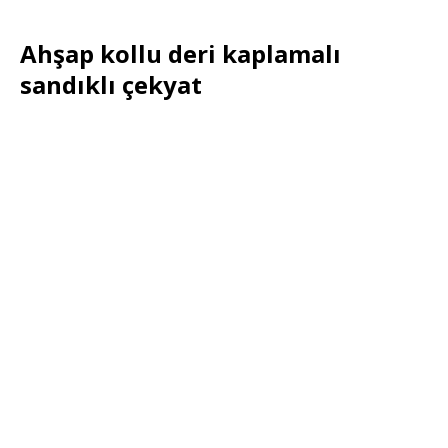
Ahşap kollu deri kaplamalı
sandıklı çekyat