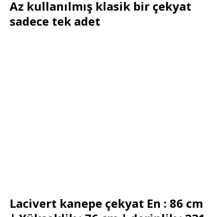
Az kullanılmış klasik bir çekyat
sadece tek adet
Lacivert kanepe çekyat En : 86 cm