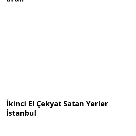
İkinci El Çekyat Satan Yerler
İstanbul