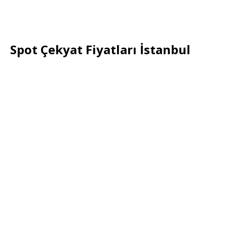
Spot Çekyat Fiyatları İstanbul