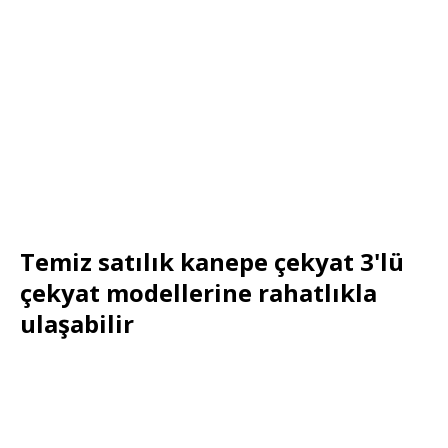
Temiz satılık kanepe çekyat 3'lü
çekyat modellerine rahatlıkla
ulaşabilir