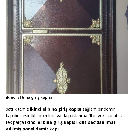
ikinci el bina giriş kapısı
satılık temiz
ikinci el bina giriş kapısı
sağlam bir demir
kapıdır. kesinlikle bozulma ya da paslanma filan yok. kanatsız
tek parça
ikinci el bina giriş kapısı. düz sac’dan imal
edilmiş panel demir kapı