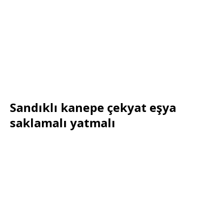
Sandıklı kanepe çekyat eşya
saklamalı yatmalı