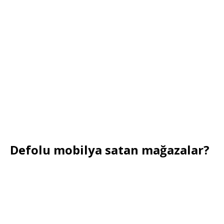
Defolu mobilya satan mağazalar?