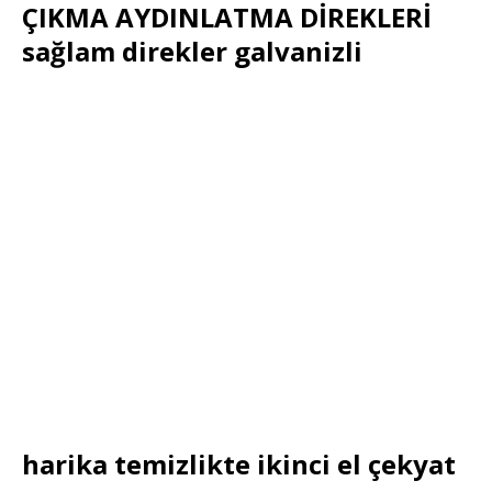
ÇIKMA AYDINLATMA DİREKLERİ
sağlam direkler galvanizli
harika temizlikte ikinci el çekyat