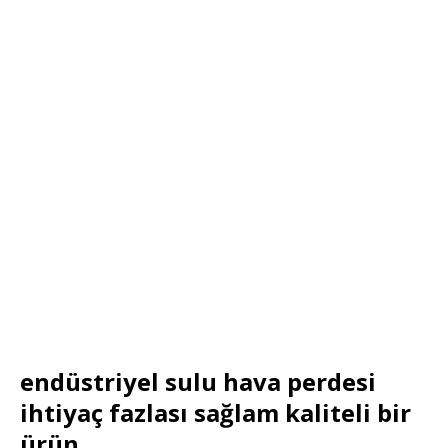
endüstriyel sulu hava perdesi
ihtiyaç fazlası sağlam kaliteli bir
ürün