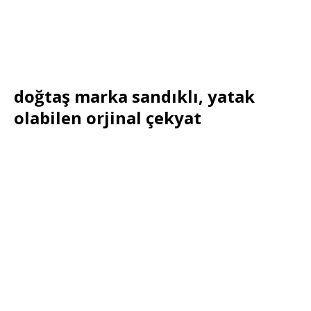
doğtaş marka sandıklı, yatak
olabilen orjinal çekyat