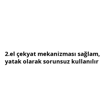
2.el çekyat mekanizması sağlam,
yatak olarak sorunsuz kullanılır