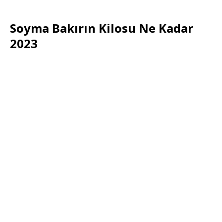
Soyma Bakırın Kilosu Ne Kadar
2023