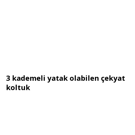
3 kademeli yatak olabilen çekyat
koltuk