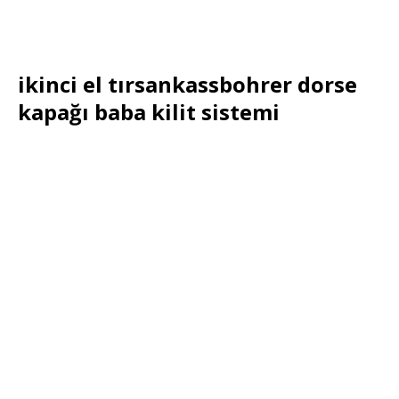
ikinci el tırsankassbohrer dorse
kapağı baba kilit sistemi