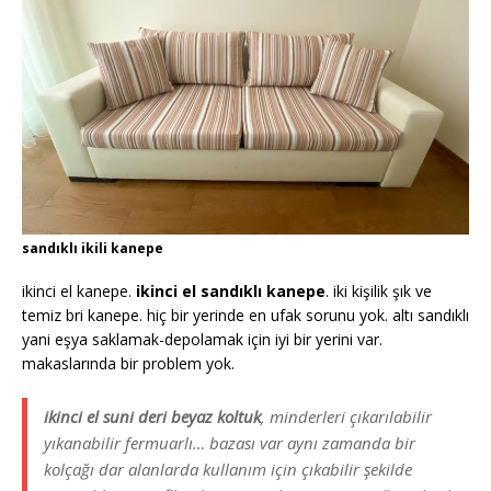
sandıklı ikili kanepe
ikinci el kanepe.
ikinci el sandıklı kanepe
. iki kişilik şık ve
temiz bri kanepe. hiç bir yerinde en ufak sorunu yok. altı sandıklı
yani eşya saklamak-depolamak için iyi bir yerini var.
makaslarında bir problem yok.
ikinci el suni deri beyaz koltuk
, minderleri çıkarılabilir
yıkanabilir fermuarlı… bazası var aynı zamanda bir
kolçağı dar alanlarda kullanım için çıkabilir şekilde